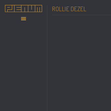
ROLLIE DEZEL